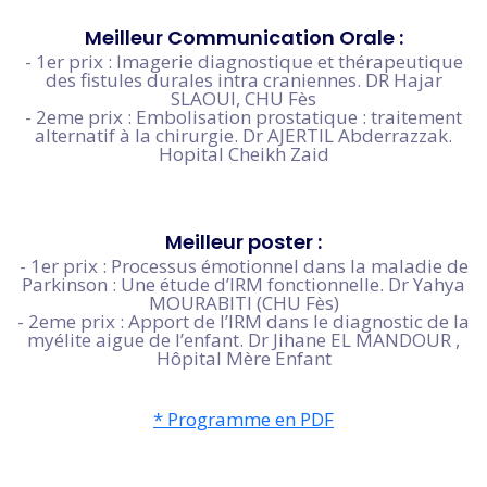
Meilleur Communication Orale :
- 1er prix : Imagerie diagnostique et thérapeutique
des fistules durales intra craniennes. DR Hajar
SLAOUI, CHU Fès
- 2eme prix : Embolisation prostatique : traitement
alternatif à la chirurgie. Dr AJERTIL Abderrazzak.
Hopital Cheikh Zaid
Meilleur poster :
- 1er prix : Processus émotionnel dans la maladie de
Parkinson : Une étude d’IRM fonctionnelle. Dr Yahya
MOURABITI (CHU Fès)
- 2eme prix : Apport de l’IRM dans le diagnostic de la
myélite aigue de l’enfant. Dr Jihane EL MANDOUR ,
Hôpital Mère Enfant
* Programme en PDF