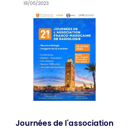
19/05/2023
Journées de l'association