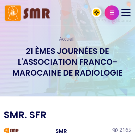
Accueil
21 ÈMES JOURNÉES DE
L'ASSOCIATION FRANCO-
MAROCAINE DE RADIOLOGIE
SMR. SFR
2165
SMR