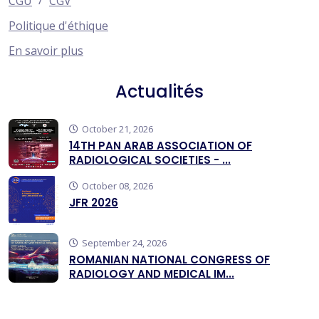
CGU
CGV
Politique d'éthique
En savoir plus
Actualités
October 21, 2026
14TH PAN ARAB ASSOCIATION OF
RADIOLOGICAL SOCIETIES - ...
October 08, 2026
JFR 2026
September 24, 2026
ROMANIAN NATIONAL CONGRESS OF
RADIOLOGY AND MEDICAL IM...