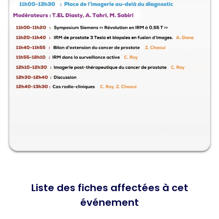
Liste des fiches affectées à cet
événement