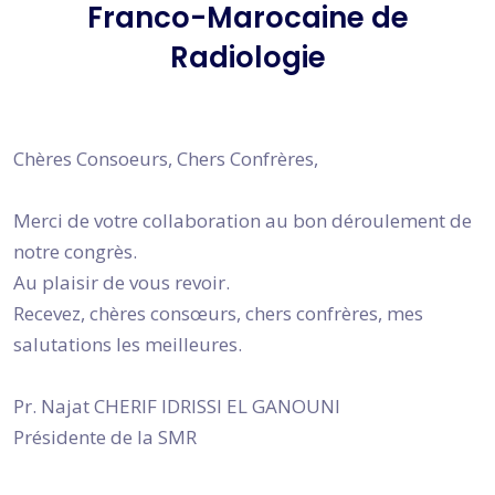
Franco-Marocaine de
Radiologie
Chères Consoeurs, Chers Confrères,
Merci de votre collaboration au bon déroulement de
notre congrès.
Au plaisir de vous revoir.
Recevez, chères consœurs, chers confrères, mes
salutations les meilleures.
Pr. Najat CHERIF IDRISSI EL GANOUNI
Présidente de la SMR