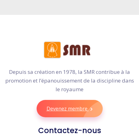
Depuis sa création en 1978, la SMR contribue à la
promotion et l’épanouissement de la discipline dans
le royaume
Devenez membre
Contactez-nous