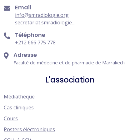
Email
info@smradiologie.org
secretariat.smradiologie...
Téléphone
+212 666 775 778
Adresse
Faculté de médecine et de pharmacie de Marrakech
L'association
Médiathèque
Cas cliniques
Cours
Posters éléctroniques
/