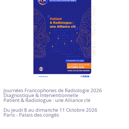
Journées Francophones de Radiologie 2026
Diagnostique & Interventionnelle
Patient & Radiologue : une Alliance clé
Du jeudi 8 au dimanche 11 Octobre 2026
Paris - Palais des congès