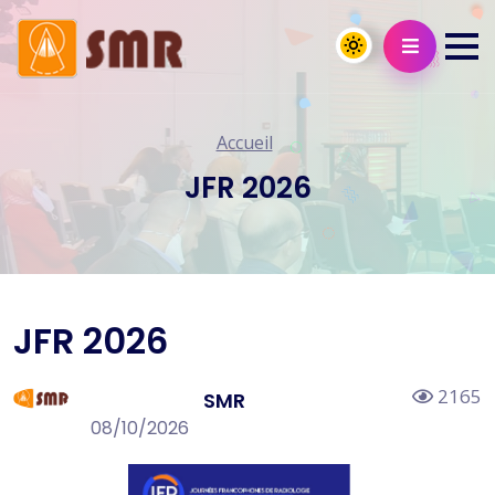
Accueil
JFR 2026
JFR 2026
2165
SMR
08/10/2026