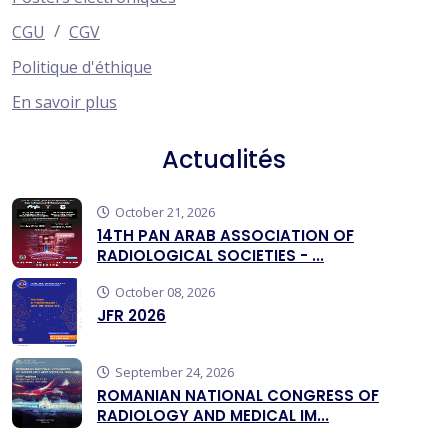
/
CGU
CGV
Politique d'éthique
En savoir plus
Actualités
October 21, 2026
14TH PAN ARAB ASSOCIATION OF
RADIOLOGICAL SOCIETIES - ...
October 08, 2026
JFR 2026
September 24, 2026
ROMANIAN NATIONAL CONGRESS OF
RADIOLOGY AND MEDICAL IM...