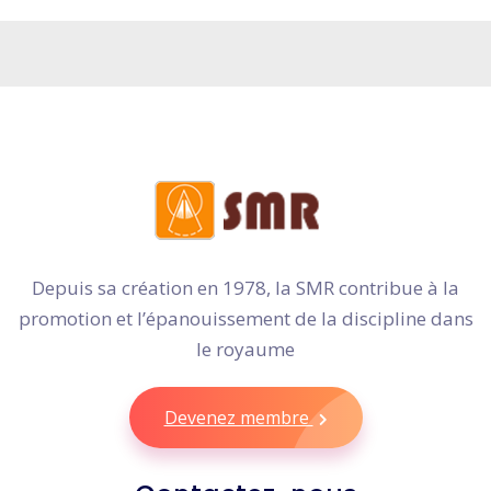
Depuis sa création en 1978, la SMR contribue à la
promotion et l’épanouissement de la discipline dans
le royaume
Devenez membre