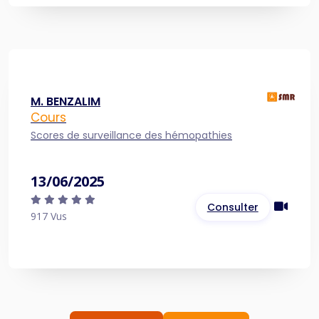
M. BENZALIM
Cours
Scores de surveillance des hémopathies
13/06/2025
Consulter
917 Vus