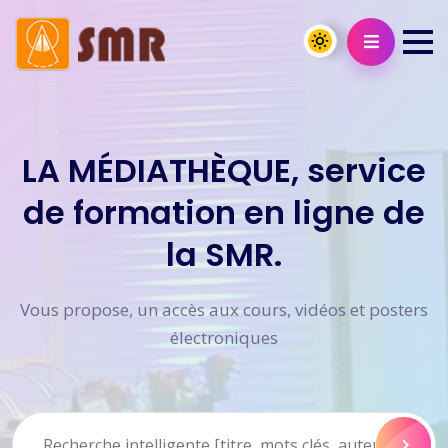
LA MÉDIATHÈQUE, service
de formation en ligne de
la SMR.
Vous propose, un accès aux cours, vidéos et posters
électroniques