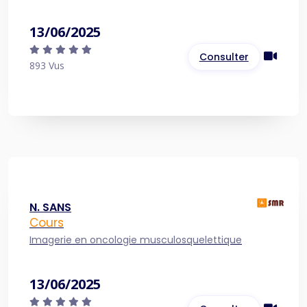
13/06/2025
Consulter
893 Vus
N. SANS
Cours
Imagerie en oncologie musculosquelettique
13/06/2025