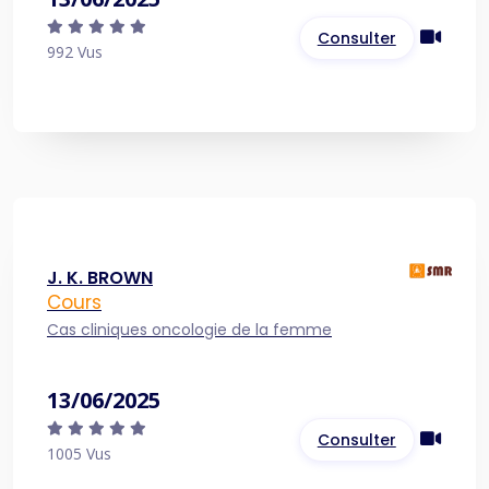
Consulter
992 Vus
J. K. BROWN
Cours
Cas cliniques oncologie de la femme
13/06/2025
Consulter
1005 Vus