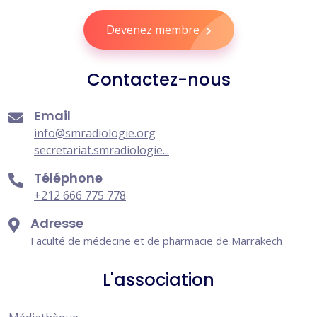
Devenez membre
Contactez-nous
Email
info@smradiologie.org
secretariat.smradiologie...
Téléphone
+212 666 775 778
Adresse
Faculté de médecine et de pharmacie de Marrakech
L'association