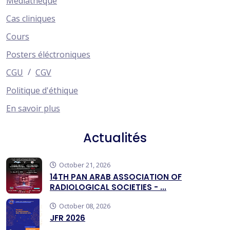
Médiathèque
Cas cliniques
Cours
Posters éléctroniques
/
CGU
CGV
Politique d'éthique
En savoir plus
Actualités
October 21, 2026
14TH PAN ARAB ASSOCIATION OF
RADIOLOGICAL SOCIETIES - ...
October 08, 2026
JFR 2026