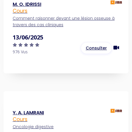
M. O. IDRISSI
Cours
Comment raisonner devant une lésion osseuse à
travers des cas cliniques
13/06/2025
Consulter
976 Vus
Y. A. LAMRANI
Cours
Oncologie digestive