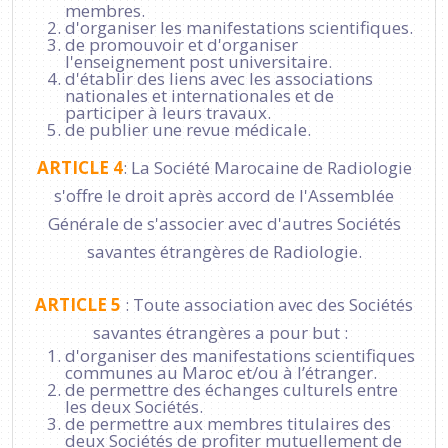
membres.
d'organiser les manifestations scientifiques.
de promouvoir et d'organiser
l'enseignement post universitaire.
d'établir des liens avec les associations
nationales et internationales et de
participer à leurs travaux.
de publier une revue médicale.
ARTICLE 4
: La Société Marocaine de Radiologie
s'offre le droit après accord de l'Assemblée
Générale de s'associer avec d'autres Sociétés
savantes étrangères de Radiologie.
ARTICLE 5
: Toute association avec des Sociétés
savantes étrangères a pour but :
d'organiser des manifestations scientifiques
communes au Maroc et/ou à l’étranger.
de permettre des échanges culturels entre
les deux Sociétés.
de permettre aux membres titulaires des
deux Sociétés de profiter mutuellement de