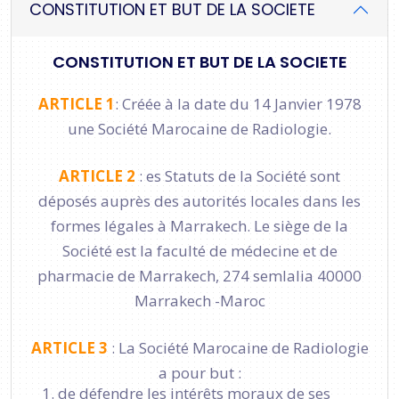
CONSTITUTION ET BUT DE LA SOCIETE
CONSTITUTION ET BUT DE LA SOCIETE
ARTICLE 1
: Créée à la date du 14 Janvier 1978
une Société Marocaine de Radiologie.
ARTICLE 2
: es Statuts de la Société sont
déposés auprès des autorités locales dans les
formes légales à Marrakech. Le siège de la
Société est la faculté de médecine et de
pharmacie de Marrakech, 274 semlalia 40000
Marrakech -Maroc
ARTICLE 3
: La Société Marocaine de Radiologie
a pour but :
de défendre les intérêts moraux de ses