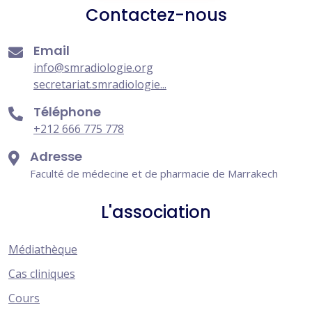
Contactez-nous
Email
info@smradiologie.org
secretariat.smradiologie...
Téléphone
+212 666 775 778
Adresse
Faculté de médecine et de pharmacie de Marrakech
L'association
Médiathèque
Cas cliniques
Cours