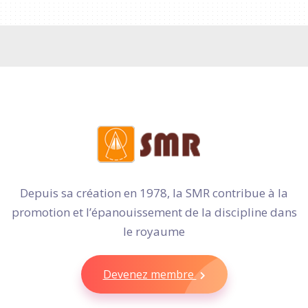
Depuis sa création en 1978, la SMR contribue à la
promotion et l’épanouissement de la discipline dans
le royaume
Devenez membre