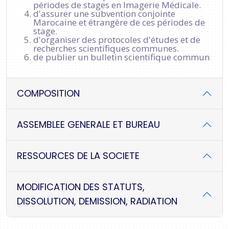
périodes de stages en Imagerie Médicale.
d'assurer une subvention conjointe
Marocaine et étrangère de ces périodes de
stage.
d'organiser des protocoles d'études et de
recherches scientifiques communes.
de publier un bulletin scientifique commun
COMPOSITION
ASSEMBLEE GENERALE ET BUREAU
RESSOURCES DE LA SOCIETE
MODIFICATION DES STATUTS,
DISSOLUTION, DEMISSION, RADIATION