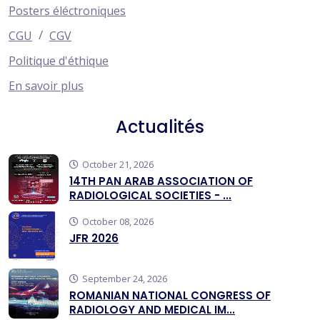
Posters éléctroniques
/
CGU
CGV
Politique d'éthique
En savoir plus
Actualités
October 21, 2026
14TH PAN ARAB ASSOCIATION OF
RADIOLOGICAL SOCIETIES - ...
October 08, 2026
JFR 2026
September 24, 2026
ROMANIAN NATIONAL CONGRESS OF
RADIOLOGY AND MEDICAL IM...