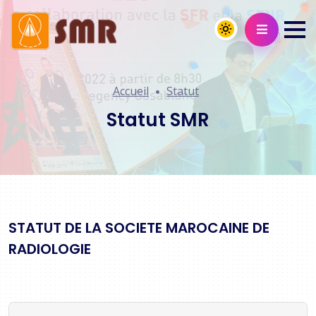
Accueil
Statut
Statut SMR
STATUT DE LA SOCIETE MAROCAINE DE
RADIOLOGIE