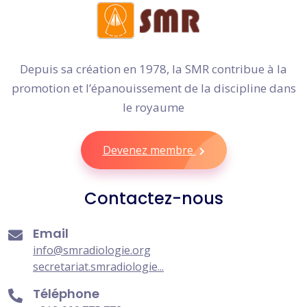
Depuis sa création en 1978, la SMR contribue à la
promotion et l’épanouissement de la discipline dans
le royaume
Devenez membre
Contactez-nous
Email
info@smradiologie.org
secretariat.smradiologie...
Téléphone