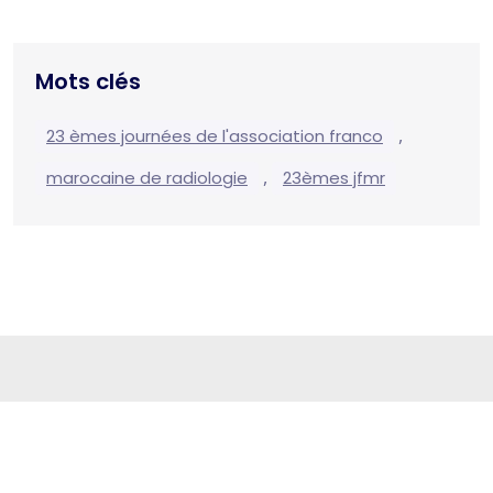
Mots clés
,
23 èmes journées de l'association franco
,
marocaine de radiologie
23èmes jfmr