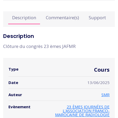
Description
Commentaire(s)
Support
Description
Clôture du congrès 23 èmes JAFMR
Cours
Type
Date
13/06/2025
Auteur
SMR
Evènement
23 ÈMES JOURNÉES DE
L'ASSOCIATION FRANCO-
MAROCAINE DE RADIOLOGIE