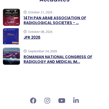
October 21, 2026
14TH PAN ARAB ASSOCIATION OF
RADIOLOGICAL SOCIETIES - ...
October 08, 2026
JFR 2026
September 24, 2026
ROMANIAN NATIONAL CONGRESS OF
RADIOLOGY AND MEDICAL IM...