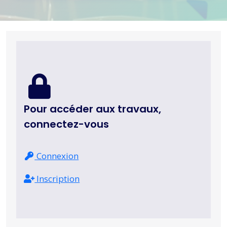
Pour accéder aux travaux,
connectez-vous
Connexion
Inscription