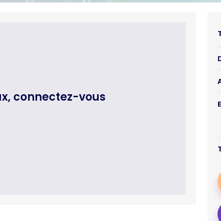
ux, connectez-vous