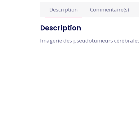
Description
Commentaire(s)
Description
Imagerie des pseudotumeurs cérébral