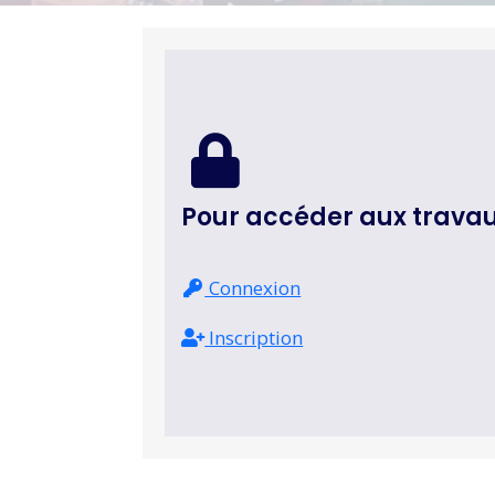
Pour accéder aux trava
Connexion
Inscription