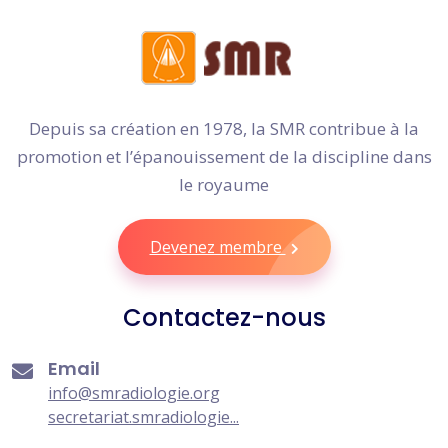
Depuis sa création en 1978, la SMR contribue à la
promotion et l’épanouissement de la discipline dans
le royaume
Devenez membre
Contactez-nous
Email
info@smradiologie.org
secretariat.smradiologie...