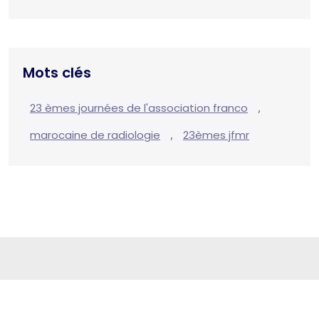
Mots clés
,
23 èmes journées de l'association franco
,
marocaine de radiologie
23èmes jfmr