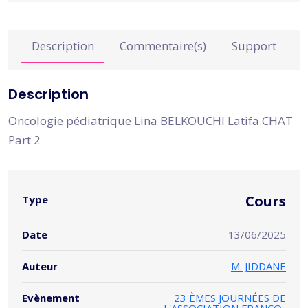
Description
Commentaire(s)
Support
Description
Oncologie pédiatrique Lina BELKOUCHI Latifa CHAT
Part 2
Cours
Type
Date
13/06/2025
Auteur
M. JIDDANE
Evènement
23 ÈMES JOURNÉES DE