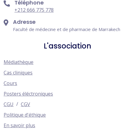
Téléphone
+212 666 775 778
Adresse
Faculté de médecine et de pharmacie de Marrakech
L'association
Médiathèque
Cas cliniques
Cours
Posters éléctroniques
/
CGU
CGV
Politique d'éthique
En savoir plus