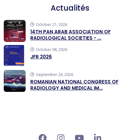
Actualités
October 21, 2026
14TH PAN ARAB ASSOCIATION OF
RADIOLOGICAL SOCIETIES - ...
October 08, 2026
JFR 2026
September 24, 2026
ROMANIAN NATIONAL CONGRESS OF
RADIOLOGY AND MEDICAL IM...