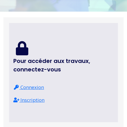
Pour accéder aux travaux,
connectez-vous
Connexion
Inscription