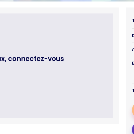
ux, connectez-vous