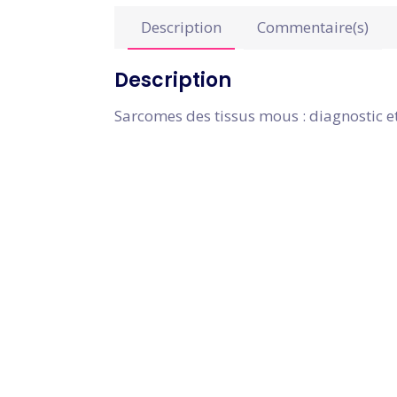
Description
Commentaire(s)
Description
Sarcomes des tissus mous : diagnostic e