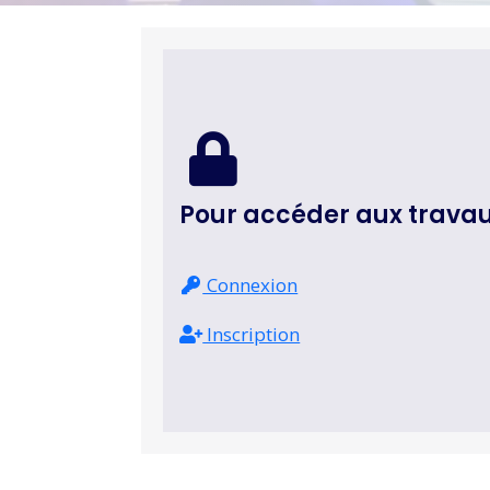
Pour accéder aux trava
Connexion
Inscription