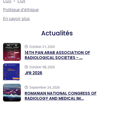
/
CGU
CGV
Politique d'éthique
En savoir plus
Actualités
October 21, 2026
14TH PAN ARAB ASSOCIATION OF
RADIOLOGICAL SOCIETIES - ...
October 08, 2026
JFR 2026
September 24, 2026
ROMANIAN NATIONAL CONGRESS OF
RADIOLOGY AND MEDICAL IM...