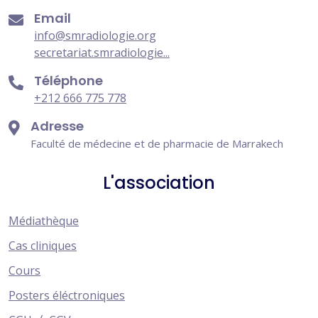
Email
info@smradiologie.org
secretariat.smradiologie...
Téléphone
+212 666 775 778
Adresse
Faculté de médecine et de pharmacie de Marrakech
L'association
Médiathèque
Cas cliniques
Cours
Posters éléctroniques