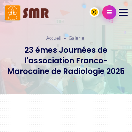
Accueil
Galerie
23 émes Journées de
l'association Franco-
Marocaine de Radiologie 2025