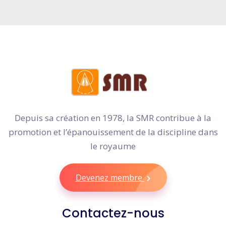
Depuis sa création en 1978, la SMR contribue à la
promotion et l’épanouissement de la discipline dans
le royaume
Devenez membre
Contactez-nous