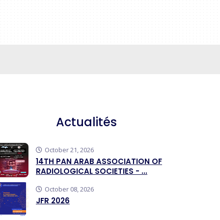
Actualités
October 21, 2026
14TH PAN ARAB ASSOCIATION OF
RADIOLOGICAL SOCIETIES - ...
October 08, 2026
JFR 2026